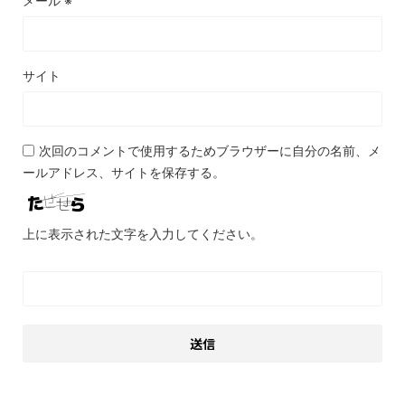
メール
※
サイト
次回のコメントで使用するためブラウザーに自分の名前、メ
ールアドレス、サイトを保存する。
上に表示された文字を入力してください。