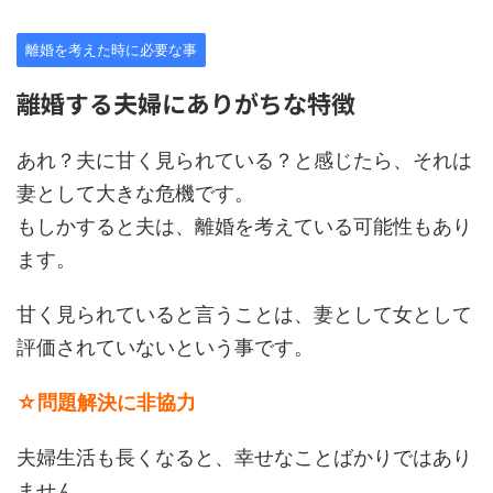
離婚を考えた時に必要な事
離婚する夫婦にありがちな特徴
あれ？夫に甘く見られている？と感じたら、それは
妻として大きな危機です。
もしかすると夫は、離婚を考えている可能性もあり
ます。
甘く見られていると言うことは、妻として女として
評価されていないという事です。
☆問題解決に非協力
夫婦生活も長くなると、幸せなことばかりではあり
ません。