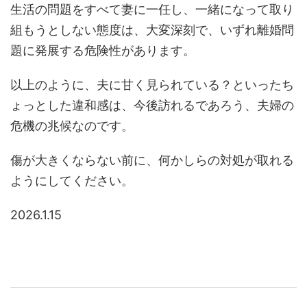
生活の問題をすべて妻に一任し、一緒になって取り
組もうとしない態度は、大変深刻で、いずれ離婚問
題に発展する危険性があります。
以上のように、夫に甘く見られている？といったち
ょっとした違和感は、今後訪れるであろう、夫婦の
危機の兆候なのです。
傷が大きくならない前に、何かしらの対処が取れる
ようにしてください。
2026.1.15