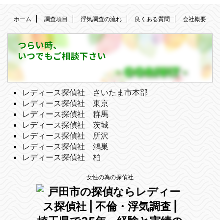
ホーム
調査項目
浮気調査の流れ
良くある質問
会社概要
つらい時、
いつでもご相談下さい
レディース探偵社 さいたま市本部
レディース探偵社 東京
レディース探偵社 群馬
レディース探偵社 茨城
レディース探偵社 所沢
レディース探偵社 鴻巣
レディース探偵社 柏
女性の為の探偵社