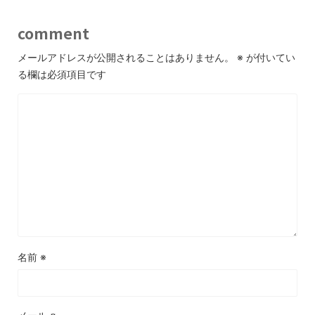
comment
メールアドレスが公開されることはありません。
※
が付いてい
る欄は必須項目です
名前
※