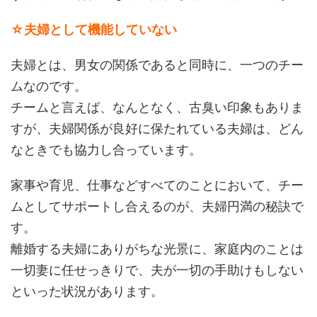
☆夫婦として機能していない
夫婦とは、男女の関係であると同時に、一つのチー
ムなのです。
チームと言えば、なんとなく、古臭い印象もありま
すが、夫婦関係が良好に保たれている夫婦は、どん
なときでも協力し合っています。
家事や育児、仕事などすべてのことにおいて、チー
ムとしてサポートし合えるのが、夫婦円満の秘訣で
す。
離婚する夫婦にありがちな光景に、家庭内のことは
一切妻に任せっきりで、夫が一切の手助けもしない
といった状況があります。