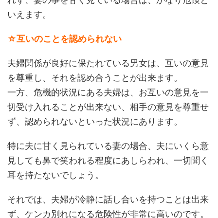
いえます。
☆互いのことを認められない
夫婦関係が良好に保たれている男女は、互いの意見
を尊重し、それを認め合うことが出来ます。
一方、危機的状況にある夫婦は、お互いの意見を一
切受け入れることが出来ない、相手の意見を尊重せ
ず、認められないといった状況にあります。
特に夫に甘く見られている妻の場合、夫にいくら意
見しても鼻で笑われる程度にあしらわれ、一切聞く
耳を持たないでしょう。
それでは、夫婦が冷静に話し合いを持つことは出来
ず、ケンカ別れになる危険性が非常に高いのです。