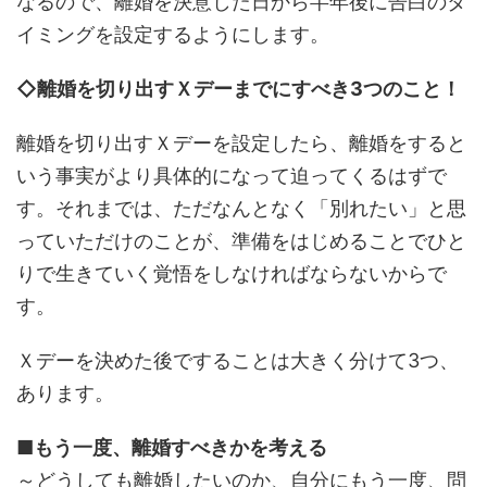
なるので、離婚を決意した日から半年後に告白のタ
イミングを設定するようにします。
◇離婚を切り出すＸデーまでにすべき3つのこと！
離婚を切り出すＸデーを設定したら、離婚をすると
いう事実がより具体的になって迫ってくるはずで
す。それまでは、ただなんとなく「別れたい」と思
っていただけのことが、準備をはじめることでひと
りで生きていく覚悟をしなければならないからで
す。
Ｘデーを決めた後ですることは大きく分けて3つ、
あります。
■もう一度、離婚すべきかを考える
～どうしても離婚したいのか、自分にもう一度、問