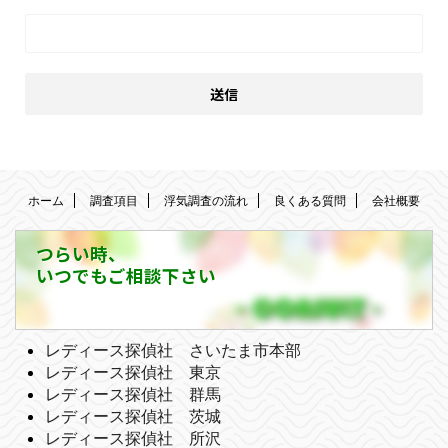
ホーム
調査項目
浮気調査の流れ
良くある質問
会社概要
つらい時、
いつでもご相談下さい
レディース探偵社 さいたま市本部
レディース探偵社 東京
レディース探偵社 群馬
レディース探偵社 茨城
レディース探偵社 所沢