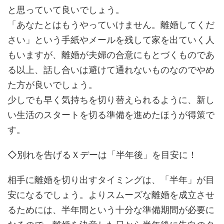
と思っていて良いでしょう。
「あなたとはもうやっていけません。離婚してくだ
さい」という手紙やメールを残して家を出ていく人
もいますが、離婚が夫婦の合意にもとづくものであ
る以上、話し合いは避けて通れないものなのでやめ
た方が良いでしょう。
少しでも早く気持ちを切り替えられるように、新し
い生活のスタートを切る準備を進めたほうが得策で
す。
◇別れを告げるＸデーは「半年後」を目安に！
相手に離婚を切り出すタイミングは、「半年」が目
安になるでしょう。よりスムーズな離婚を成立させ
るためには、半年間という十分な準備期間が必要に