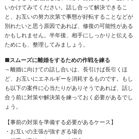
いかけてみてください。話し合って解決できるこ
と、お互いの努力次第で事態が好転することなどが
別れたいと思う原因であれば、修復の可能性がある
かもしれません。半年後、相手にしっかりと伝える
ためにも、整理してみましょう。
■スムーズに離婚をするための作戦を練る
～離婚に向けての話し合いは、長引けば長引くほ
ど、お互いにエネルギーを消耗するものです。もし
も以下の案件に心当たりがありそうであれば、話し
合う前に対策や解決策を練っておく必要があるでし
ょう。
【事前の対策を準備する必要があるケース】
・お互いの主張が強すぎる場合