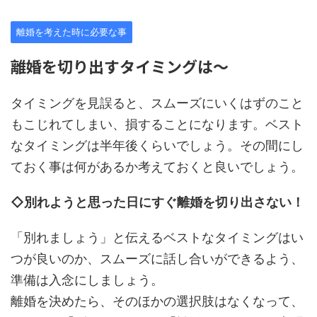
離婚を考えた時に必要な事
離婚を切り出すタイミングは～
タイミングを見誤ると、スムーズにいくはずのこと
もこじれてしまい、損することになります。ベスト
なタイミングは半年後くらいでしょう。その間にし
ておく事は何があるか考えておくと良いでしょう。
◇別れようと思った日にすぐ離婚を切り出さない！
「別れましょう」と伝えるベストなタイミングはい
つが良いのか、スムーズに話し合いができるよう、
準備は入念にしましょう。
離婚を決めたら、そのほかの選択肢はなくなって、