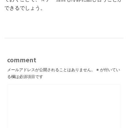
できるでしょう。
comment
メールアドレスが公開されることはありません。
※
が付いてい
る欄は必須項目です