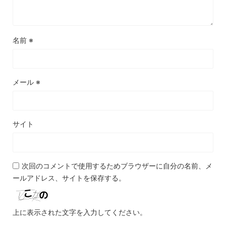
名前
※
メール
※
サイト
次回のコメントで使用するためブラウザーに自分の名前、メ
ールアドレス、サイトを保存する。
上に表示された文字を入力してください。