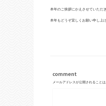
本年のご挨拶にかえさせていただ
本年もどうぞ宜しくお願い申し上
comment
メールアドレスが公開されることは