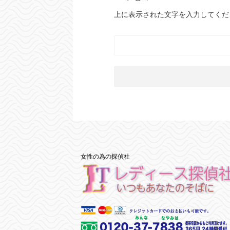
上に表示された文字を入力してくだ
女性の為の探偵社