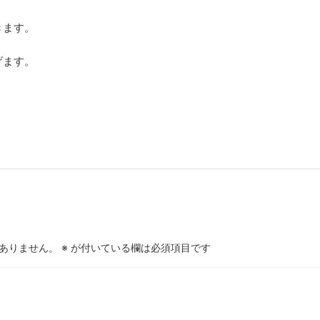
きます。
げます。
ありません。
※
が付いている欄は必須項目です