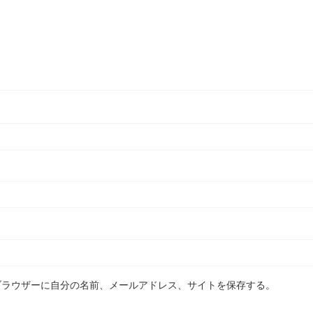
ブラウザーに自分の名前、メールアドレス、サイトを保存する。