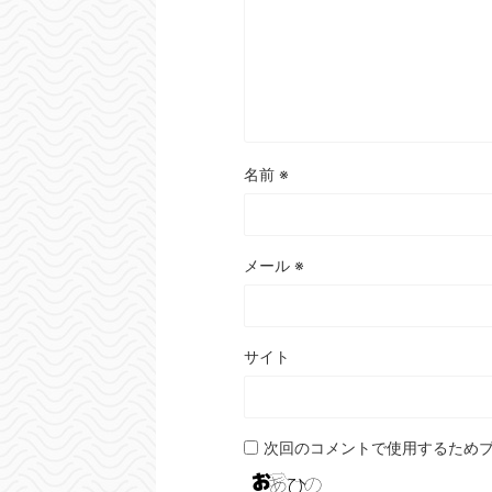
名前
※
メール
※
サイト
次回のコメントで使用するため