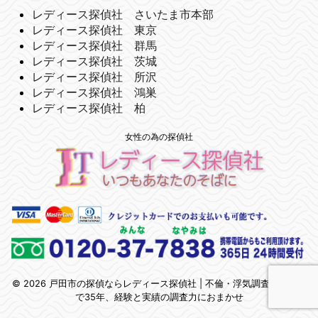
レディース探偵社 さいたま市本部
レディース探偵社 東京
レディース探偵社 群馬
レディース探偵社 茨城
レディース探偵社 所沢
レディース探偵社 鴻巣
レディース探偵社 柏
女性の為の探偵社
© 2026 戸田市の探偵ならレディース探偵社 | 不倫・浮気調査 | 埼玉県
で35年、経験と実績の調査力におまかせ