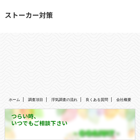
ストーカー対策
ホーム
調査項目
浮気調査の流れ
良くある質問
会社概要
つらい時、
いつでもご相談下さい