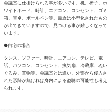
会議室に仕掛けられる事が多いです。机、椅子、ホ
ワイトボード、時計、エアコン、コンセント、ゴミ
箱、電卓、ボールペン等。最近は小型化されたもの
が出てきていますので、見つける事が難しくなって
います。
●自宅の場合
タンス、ソファー、時計、エアコン、テレビ、電
話、パソコン、コンセント、換気扇、冷蔵庫、ぬい
ぐるみ、置物等。会議室とは違い、外部から侵入さ
れた形跡が無ければ身内による盗聴の可能性も考え
られます。