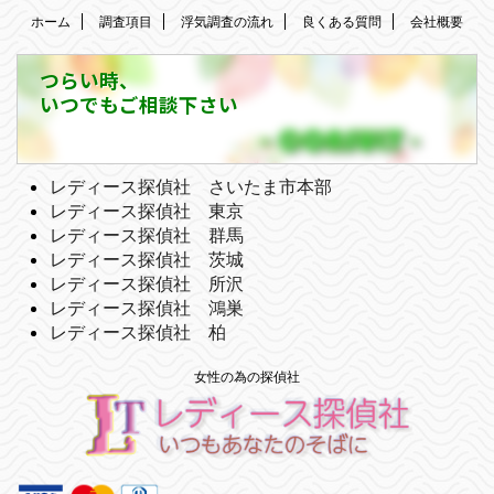
ホーム
調査項目
浮気調査の流れ
良くある質問
会社概要
つらい時、
いつでもご相談下さい
レディース探偵社 さいたま市本部
レディース探偵社 東京
レディース探偵社 群馬
レディース探偵社 茨城
レディース探偵社 所沢
レディース探偵社 鴻巣
レディース探偵社 柏
女性の為の探偵社