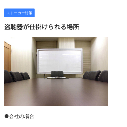
ストーカー対策
盗聴器が仕掛けられる場所
●会社の場合