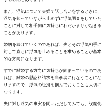
また、浮気について夫婦で話し合いをするときに、
浮気を知っていながら止めずに浮気調査をしていた
ことに対して相手側に気持ちにわだかまりが起きる
ことがあります。
婚姻を続けていくのであれば、夫とその浮気相手に
対して直ちに浮気を止めることを求めることが基本
的な方向になります。
すでに離婚する方向に気持ちが固まっているのであ
れば、離婚の慰謝料請求を当事者に行なうことにな
りますので、浮気の証拠を掴んでおくことも大切に
なります。
夫に対し浮気の事実を問いただしてみても、誤魔化