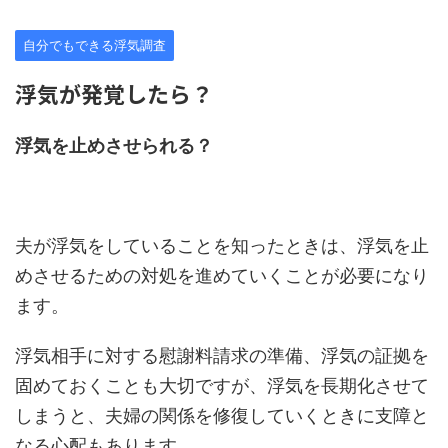
自分でもできる浮気調査
浮気が発覚したら？
浮気を止めさせられる？
夫が浮気をしていることを知ったときは、浮気を止
めさせるための対処を進めていくことが必要になり
ます。
浮気相手に対する慰謝料請求の準備、浮気の証拠を
固めておくことも大切ですが、浮気を長期化させて
しまうと、夫婦の関係を修復していくときに支障と
なる心配もあります。