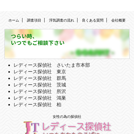
ホーム
調査項目
浮気調査の流れ
良くある質問
会社概要
つらい時、
いつでもご相談下さい
レディース探偵社 さいたま市本部
レディース探偵社 東京
レディース探偵社 群馬
レディース探偵社 茨城
レディース探偵社 所沢
レディース探偵社 鴻巣
レディース探偵社 柏
女性の為の探偵社