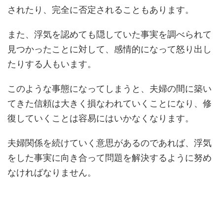
されたり、完全に否定されることもあります。
また、浮気を認めても隠していた事実を調べられて
見つかったことに対して、感情的になって怒り出し
たりする人もいます。
このような事態になってしまうと、夫婦の間に築い
てきた信頼は大きく損なわれていくことになり、修
復していくことは容易にはいかなくなります。
夫婦関係を続けていく意思があるのであれば、浮気
をした事実に向き合って問題を解決するように努め
なければなりません。