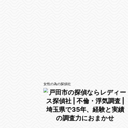
女性の為の探偵社