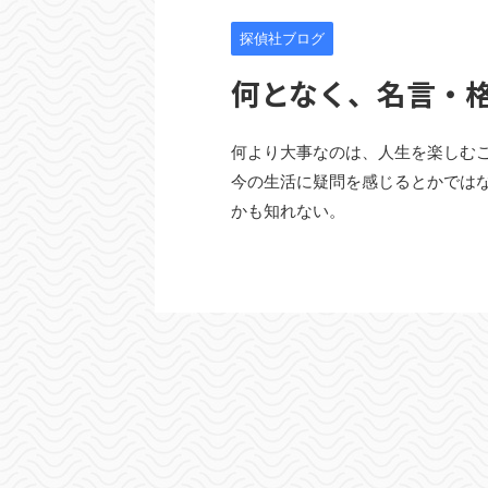
探偵社ブログ
何となく、名言・
何より大事なのは、人生を楽しむこ
今の生活に疑問を感じるとかでは
かも知れない。