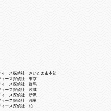
ディース探偵社 さいたま市本部
ディース探偵社 東京
ディース探偵社 群馬
ディース探偵社 茨城
ディース探偵社 所沢
ディース探偵社 鴻巣
ディース探偵社 柏