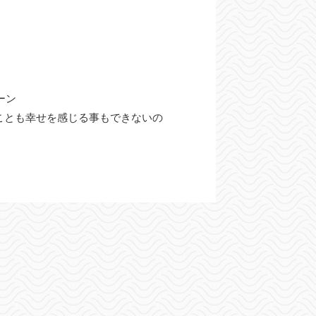
ーン
ことも幸せを感じる事もできないの