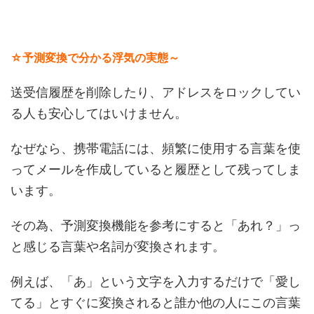
☆予測変換で分かる浮気の実態～
送受信履歴を削除したり、アドレスをロックしてい
る人も安心してはいけません。
なぜなら、携帯電話には、頻繁に使用する言葉を使
ってメールを作成していると履歴として残ってしま
います。
その為、予測変換機能を参考にすると「あれ？」っ
と感じる言葉や名詞が変換されます。
例えば、「あ」という文字を入力するだけで「愛し
てる」とすぐに変換されると誰か他の人にこの言葉