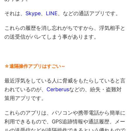
それは、
Skype
、
LINE
、などの通話アプリです。
これらの履歴を消し忘れがちですから、浮気相手と
の送受信がバレてしまう事があります。
☆遠隔操作アプリはすごい～
最近浮気をしている人に脅威をもたらしていると言
われているのが、
Cerberus
などの、紛失・盗難対
策用アプリです。
これらのアプリは、パソコンや携帯電話から簡単に
利用できるもので、GPS追跡情報や通話履歴、メー
ルの送受信などが遠隔操作できるという優れもので