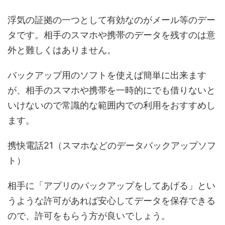
浮気の証拠の一つとして有効なのがメール等のデー
タです。相手のスマホや携帯のデータを残すのは意
外と難しくはありません。
バックアップ用のソフトを使えば簡単に出来ます
が、相手のスマホや携帯を一時的にでも借りないと
いけないので常識的な範囲内での利用をおすすめし
ます。
携快電話21（スマホなどのデータバックアップソフ
ト）
相手に「アプリのバックアップをしてあげる」とい
うような許可があれば安心してデータを保存できる
ので、許可をもらう方が良いでしょう。