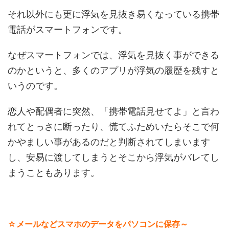
それ以外にも更に浮気を見抜き易くなっている携帯
電話がスマートフォンです。
なぜスマートフォンでは、浮気を見抜く事ができる
のかというと、多くのアプリが浮気の履歴を残すと
いうのです。
恋人や配偶者に突然、「携帯電話見せてよ」と言わ
れてとっさに断ったり、慌てふためいたらそこで何
かやましい事があるのだと判断されてしまいます
し、安易に渡してしまうとそこから浮気がバレてし
まうこともあります。
☆メールなどスマホのデータをパソコンに保存～