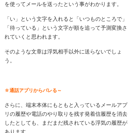
を使ってメールを送ったという事がわかります。
「い」という文字を入れると「いつものところで」
「待っている」という文字が順を追って予測変換さ
れていくと思われます。
そのような文章は浮気相手以外に送らないでしょ
う。
☆通話アプリからバレる～
さらに、端末本体にもともと入っているメールアプ
リの履歴や電話のやり取りを残す発着信履歴を消去
したとしても、まだまだ残されている浮気の履歴が
あります。