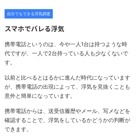
自分でもできる浮気調査
スマホでバレる浮気
携帯電話というのは、今や一人1台は持つような時
代ですが、一人で2台持っている人も少なくないで
す。
以前と比べるとはるかに進んだ時代になっています
が、携帯電話の出現によって、浮気を見抜くことも
意外と簡単になっています。
携帯電話からは、送受信履歴やメール、写メなどを
確認することで、浮気をしているかどうかの判断が
できます。