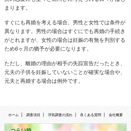
まります。
すぐにも再婚を考える場合、男性と女性では条件が
異なります。男性の場合はすぐにでも再婚の手続き
がとれますが、女性の場合は妊娠の有無を判別する
ため6ヶ月の猶予が必要になります。
ただし、離婚の理由が相手の失踪宣告だったとき、
元夫の子供を妊娠していないことが確実な場合や、
元夫と再婚する場合は例外です。
ホーム
調査項目
浮気調査の流れ
良くある質問
会社概要
つらい時、