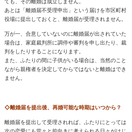
ても、その離婚は成立しません。
あとは「離婚届不受理申出」という届けを市区町村
役場に提出しておくと、離婚届が受理されません。
万が一、合意していないのに離婚届が出されていた
場合は、家庭裁判所に調停や審判を申し出たり、裁
判をしたりすることになります。
また、ふたりの間に子供がいる場合は、当然のこと
ながら親権者を決定してからではないと離婚はでき
ません。
◇離婚届を提出後、再婚可能な時期はいつから？
離婚届を提出して受理されれば、ふたりにとっては
次の恋愛にも堂々と前向きに考えられる日々がはじ