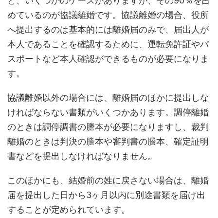
ど、いくつかのケースがありますが、その90％を占
めているのが協議離婚です。協議離婚の場合、役所
へ提出するのは基本的には離婚届のみで、届出人が
本人であることを確認するために、運転免許証やパ
スポートなど本人確認ができるものが必要になりま
す。
協議離婚以外の場合には、離婚届のほかに提出しな
ければならない書類がいくつかあります。調停離婚
のときは調停調書の謄本が必要になりますし、裁判
離婚のときは判決の謄本や審判書の謄本、確定証明
書などを提出しなければなりません。
このほかにも、結婚前の姓に戻さない場合は、離婚
届を提出した日から3ヶ月以内に別途書類を届け出
することが定められています。