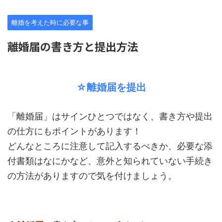
離婚を考えた時に必要な事
離婚届の書き方と提出方法
☆離婚届を提出
「離婚届」はサインひとつではなく、書き方や提出
の仕方にもポイントがあります！
どんなところに注意して記入するべきか、必要な添
付書類はなにかなど、意外と知られていない手続き
の方法がありますので気を付けましょう。