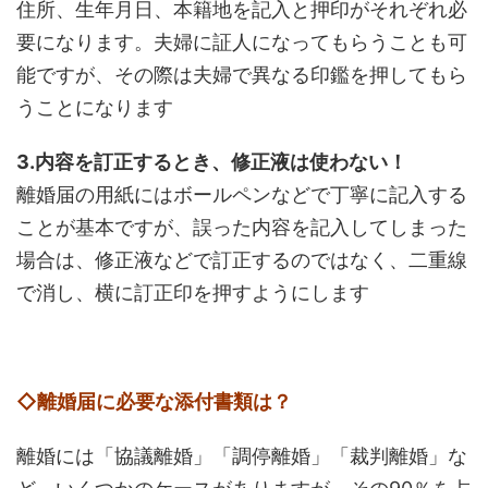
住所、生年月日、本籍地を記入と押印がそれぞれ必
要になります。夫婦に証人になってもらうことも可
能ですが、その際は夫婦で異なる印鑑を押してもら
うことになります
3.内容を訂正するとき、修正液は使わない！
離婚届の用紙にはボールペンなどで丁寧に記入する
ことが基本ですが、誤った内容を記入してしまった
場合は、修正液などで訂正するのではなく、二重線
で消し、横に訂正印を押すようにします
◇離婚届に必要な添付書類は？
離婚には「協議離婚」「調停離婚」「裁判離婚」な