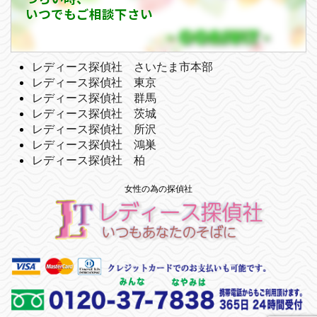
いつでもご相談下さい
レディース探偵社 さいたま市本部
レディース探偵社 東京
レディース探偵社 群馬
レディース探偵社 茨城
レディース探偵社 所沢
レディース探偵社 鴻巣
レディース探偵社 柏
女性の為の探偵社