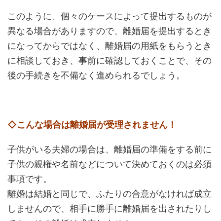
このように、個々のケースによって提出するものが
異なる場合がありますので、離婚届を提出するとき
になってからではなく、離婚届の用紙をもらうとき
に相談しておき、事前に確認しておくことで、その
後の手続きを不備なく進められるでしょう。
◇こんな場合は離婚届が受理されません！
子供がいる夫婦の場合は、離婚届の準備をする前に
子供の親権や名前などについて決めておくのは必須
事項です。
離婚は結婚と同じで、ふたりの合意がなければ成立
しませんので、相手に勝手に離婚届を出されたりし