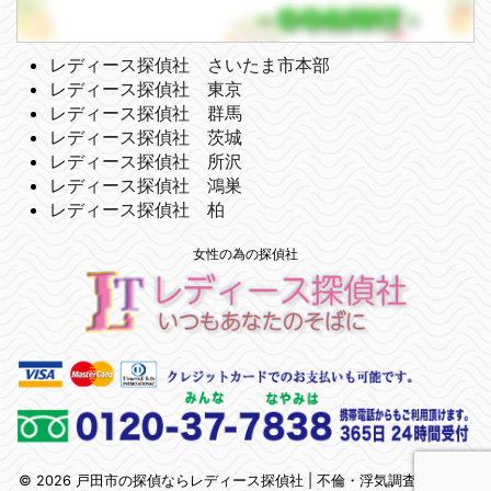
レディース探偵社 さいたま市本部
レディース探偵社 東京
レディース探偵社 群馬
レディース探偵社 茨城
レディース探偵社 所沢
レディース探偵社 鴻巣
レディース探偵社 柏
女性の為の探偵社
© 2026 戸田市の探偵ならレディース探偵社 | 不倫・浮気調査 | 埼玉県