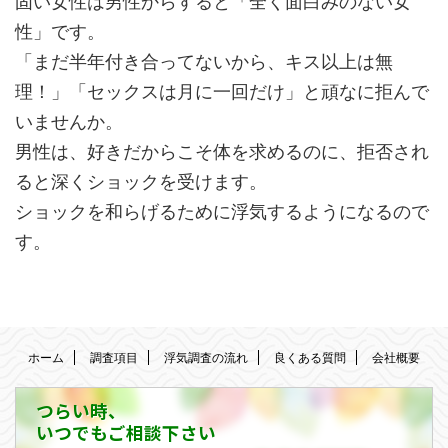
固い女性は男性からすると「全く面白みのない女
性」です。
「まだ半年付き合ってないから、キス以上は無
理！」「セックスは月に一回だけ」と頑なに拒んで
いませんか。
男性は、好きだからこそ体を求めるのに、拒否され
ると深くショックを受けます。
ショックを和らげるために浮気するようになるので
す。
ホーム
調査項目
浮気調査の流れ
良くある質問
会社概要
つらい時、
いつでもご相談下さい