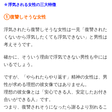
☆浮気される女性の三大特徴
①復讐しそうな女性
浮気されたら復讐しそうな女性は一見「復讐された
くないから浮気したくても浮気できない」と男性は
考えそうです。
確かに、そういう理由で浮気できない男性も中には
いるでしょう。
ですが、「やられたらやり返す」精神の女性は、男
性が求める理想の彼女像ではありません。
理想の彼女像とは「安心できる人、安定したお付き
合いができる人」です。
つまり、復讐されそうになったら謝るより別れるこ